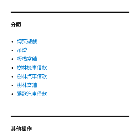
分類
博奕遊戲
吊燈
板橋當舖
樹林機車借款
樹林汽車借款
樹林當舖
鶯歌汽車借款
其他操作