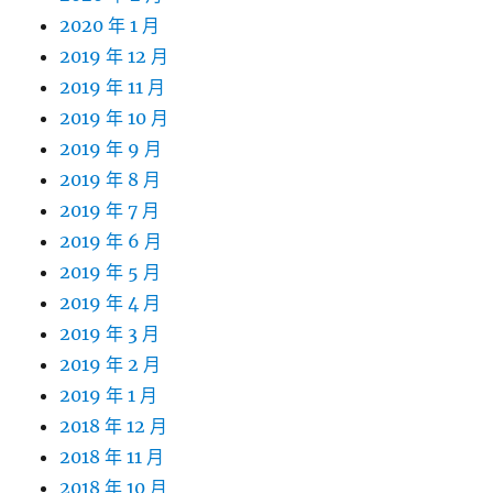
2020 年 1 月
2019 年 12 月
2019 年 11 月
2019 年 10 月
2019 年 9 月
2019 年 8 月
2019 年 7 月
2019 年 6 月
2019 年 5 月
2019 年 4 月
2019 年 3 月
2019 年 2 月
2019 年 1 月
2018 年 12 月
2018 年 11 月
2018 年 10 月