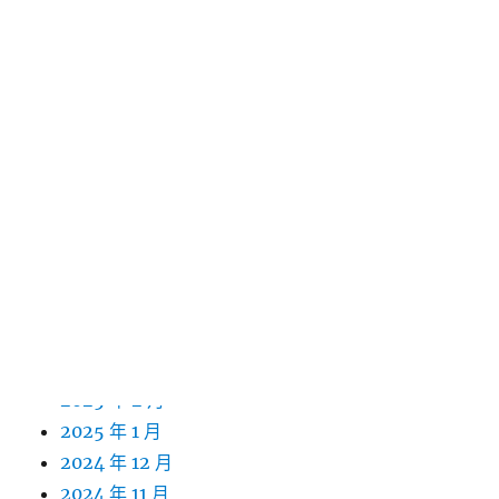
2026 年 2 月
2026 年 1 月
2025 年 12 月
2025 年 11 月
2025 年 10 月
2025 年 9 月
2025 年 8 月
2025 年 7 月
2025 年 6 月
2025 年 5 月
2025 年 4 月
2025 年 3 月
2025 年 2 月
2025 年 1 月
2024 年 12 月
2024 年 11 月