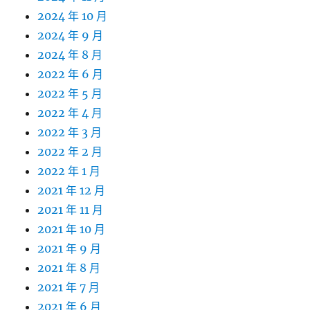
2024 年 10 月
2024 年 9 月
2024 年 8 月
2022 年 6 月
2022 年 5 月
2022 年 4 月
2022 年 3 月
2022 年 2 月
2022 年 1 月
2021 年 12 月
2021 年 11 月
2021 年 10 月
2021 年 9 月
2021 年 8 月
2021 年 7 月
2021 年 6 月