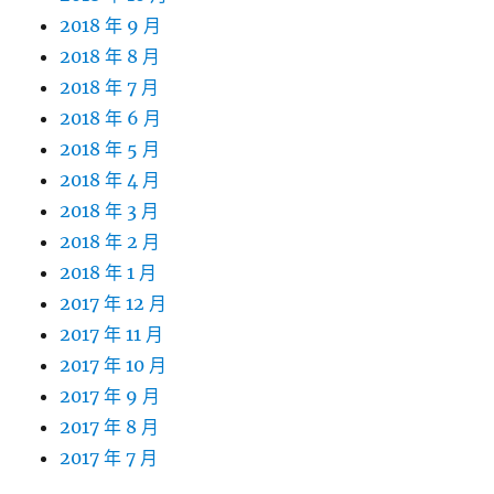
2018 年 9 月
2018 年 8 月
2018 年 7 月
2018 年 6 月
2018 年 5 月
2018 年 4 月
2018 年 3 月
2018 年 2 月
2018 年 1 月
2017 年 12 月
2017 年 11 月
2017 年 10 月
2017 年 9 月
2017 年 8 月
2017 年 7 月