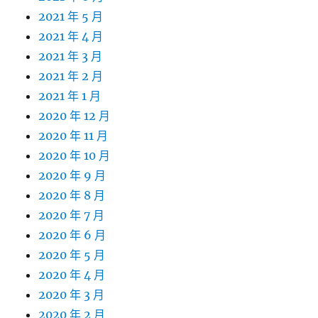
2021 年 5 月
2021 年 4 月
2021 年 3 月
2021 年 2 月
2021 年 1 月
2020 年 12 月
2020 年 11 月
2020 年 10 月
2020 年 9 月
2020 年 8 月
2020 年 7 月
2020 年 6 月
2020 年 5 月
2020 年 4 月
2020 年 3 月
2020 年 2 月