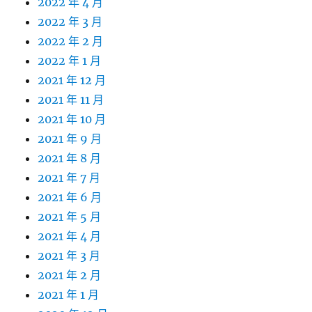
2022 年 4 月
2022 年 3 月
2022 年 2 月
2022 年 1 月
2021 年 12 月
2021 年 11 月
2021 年 10 月
2021 年 9 月
2021 年 8 月
2021 年 7 月
2021 年 6 月
2021 年 5 月
2021 年 4 月
2021 年 3 月
2021 年 2 月
2021 年 1 月