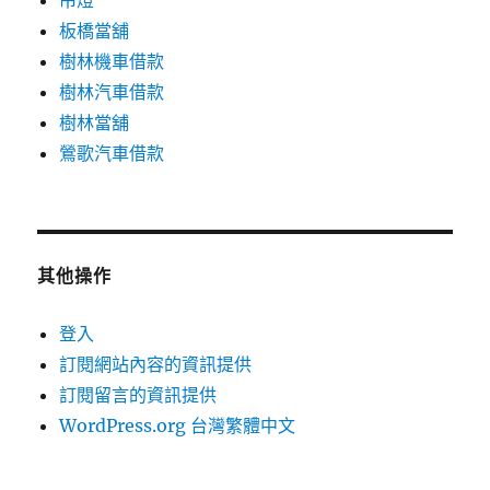
吊燈
板橋當舖
樹林機車借款
樹林汽車借款
樹林當舖
鶯歌汽車借款
其他操作
登入
訂閱網站內容的資訊提供
訂閱留言的資訊提供
WordPress.org 台灣繁體中文