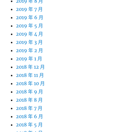
2019 年 8 月
2019 年 7 月
2019 年 6 月
2019 年 5 月
2019 年 4 月
2019 年 3 月
2019 年 2 月
2019 年 1 月
2018 年 12 月
2018 年 11 月
2018 年 10 月
2018 年 9 月
2018 年 8 月
2018 年 7 月
2018 年 6 月
2018 年 5 月