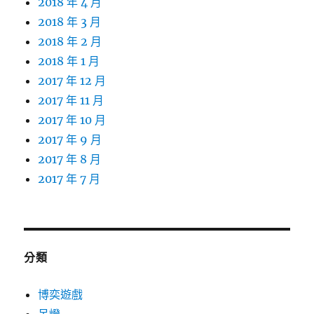
2018 年 4 月
2018 年 3 月
2018 年 2 月
2018 年 1 月
2017 年 12 月
2017 年 11 月
2017 年 10 月
2017 年 9 月
2017 年 8 月
2017 年 7 月
分類
博奕遊戲