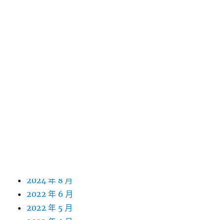
2025 年 9 月
2025 年 8 月
2025 年 7 月
2025 年 6 月
2025 年 5 月
2025 年 4 月
2025 年 3 月
2025 年 2 月
2025 年 1 月
2024 年 12 月
2024 年 11 月
2024 年 10 月
2024 年 9 月
2024 年 8 月
2022 年 6 月
2022 年 5 月