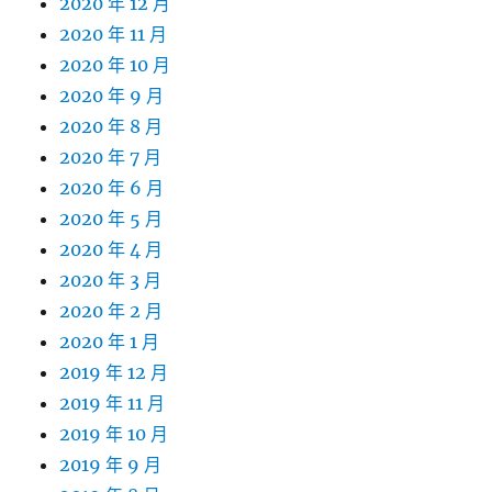
2020 年 12 月
2020 年 11 月
2020 年 10 月
2020 年 9 月
2020 年 8 月
2020 年 7 月
2020 年 6 月
2020 年 5 月
2020 年 4 月
2020 年 3 月
2020 年 2 月
2020 年 1 月
2019 年 12 月
2019 年 11 月
2019 年 10 月
2019 年 9 月