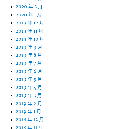
2020 年 2 月
2020 年 1 月
2019 年 12 月
2019 年 11 月
2019 年 10 月
2019 年 9 月
2019 年 8 月
2019 年 7 月
2019 年 6 月
2019 年 5 月
2019 年 4 月
2019 年 3 月
2019 年 2 月
2019 年 1 月
2018 年 12 月
2018 年 11 月