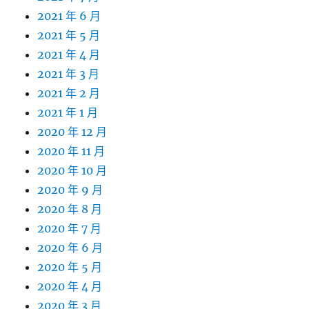
2021 年 6 月
2021 年 5 月
2021 年 4 月
2021 年 3 月
2021 年 2 月
2021 年 1 月
2020 年 12 月
2020 年 11 月
2020 年 10 月
2020 年 9 月
2020 年 8 月
2020 年 7 月
2020 年 6 月
2020 年 5 月
2020 年 4 月
2020 年 3 月