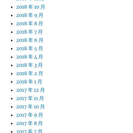
2018 年 10 月
2018 年 9 月
2018 年 8 月
2018 年 7 月
2018 年 6 月
2018 年 5 月
2018 年 4 月
2018 年 3 月
2018 年 2 月
2018 年 1 月
2017 年 12 月
2017 年 11 月
2017 年 10 月
2017 年 9 月
2017 年 8 月
2017 年 7 月