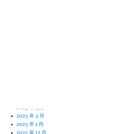
2026 年 3 月
2026 年 2 月
2026 年 1 月
2025 年 12 月
2025 年 11 月
2025 年 10 月
2025 年 9 月
2025 年 8 月
2025 年 7 月
2025 年 6 月
2025 年 5 月
2025 年 4 月
2025 年 3 月
2025 年 2 月
2025 年 1 月
2024 年 12 月