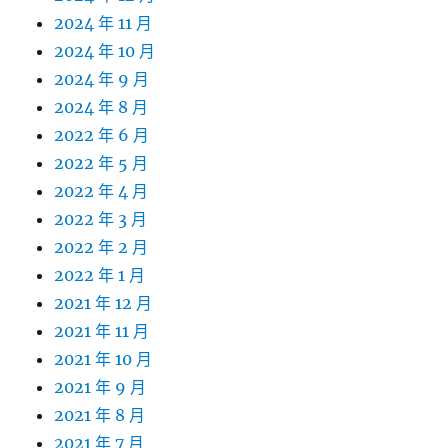
2024 年 11 月
2024 年 10 月
2024 年 9 月
2024 年 8 月
2022 年 6 月
2022 年 5 月
2022 年 4 月
2022 年 3 月
2022 年 2 月
2022 年 1 月
2021 年 12 月
2021 年 11 月
2021 年 10 月
2021 年 9 月
2021 年 8 月
2021 年 7 月