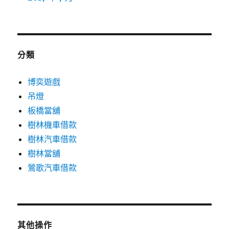
分類
博奕遊戲
吊燈
板橋當舖
樹林機車借款
樹林汽車借款
樹林當舖
鶯歌汽車借款
其他操作