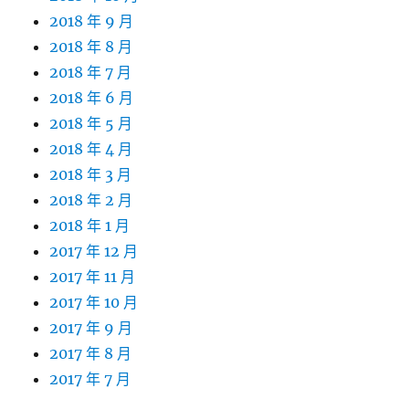
2018 年 9 月
2018 年 8 月
2018 年 7 月
2018 年 6 月
2018 年 5 月
2018 年 4 月
2018 年 3 月
2018 年 2 月
2018 年 1 月
2017 年 12 月
2017 年 11 月
2017 年 10 月
2017 年 9 月
2017 年 8 月
2017 年 7 月