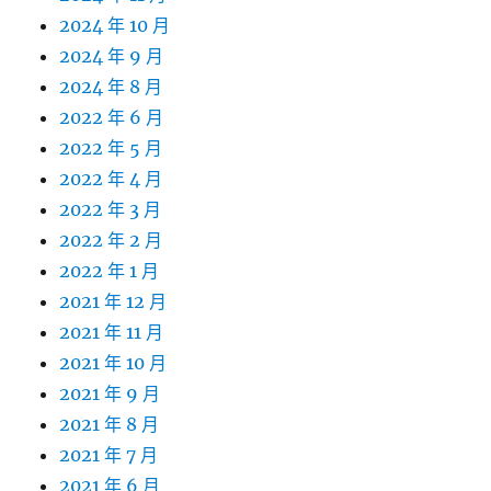
2024 年 10 月
2024 年 9 月
2024 年 8 月
2022 年 6 月
2022 年 5 月
2022 年 4 月
2022 年 3 月
2022 年 2 月
2022 年 1 月
2021 年 12 月
2021 年 11 月
2021 年 10 月
2021 年 9 月
2021 年 8 月
2021 年 7 月
2021 年 6 月