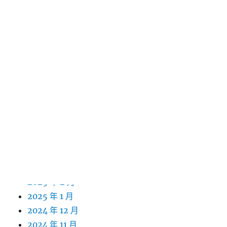
2026 年 2 月
2026 年 1 月
2025 年 12 月
2025 年 11 月
2025 年 10 月
2025 年 9 月
2025 年 8 月
2025 年 7 月
2025 年 6 月
2025 年 5 月
2025 年 4 月
2025 年 3 月
2025 年 2 月
2025 年 1 月
2024 年 12 月
2024 年 11 月