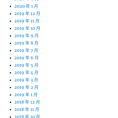
2020 年 1 月
2019 年 12 月
2019 年 11 月
2019 年 10 月
2019 年 9 月
2019 年 8 月
2019 年 7 月
2019 年 6 月
2019 年 5 月
2019 年 4 月
2019 年 3 月
2019 年 2 月
2019 年 1 月
2018 年 12 月
2018 年 11 月
2018 年 10 月