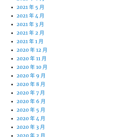
2021 年 5 月
2021 年 4 月
2021 年 3 月
2021 年 2 月
2021 年 1 月
2020 年 12 月
2020 年 11 月
2020 年 10 月
2020 年 9 月
2020 年 8 月
2020 年 7 月
2020 年 6 月
2020 年 5 月
2020 年 4 月
2020 年 3 月
2020 年 2 月