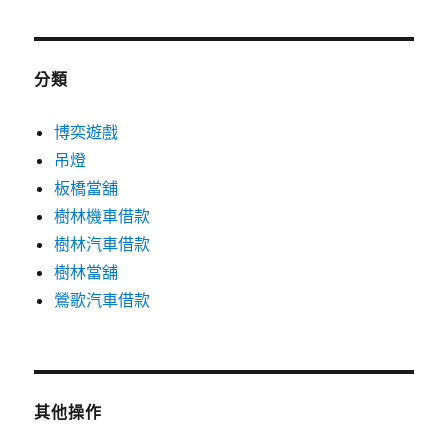
分類
博奕遊戲
吊燈
板橋當舖
樹林機車借款
樹林汽車借款
樹林當舖
鶯歌汽車借款
其他操作