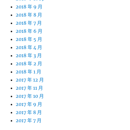
2018 年 9 月
2018 年 8 月
2018 年 7 月
2018 年 6 月
2018 年 5 月
2018 年 4 月
2018 年 3 月
2018 年 2 月
2018 年 1 月
2017 年 12 月
2017 年 11 月
2017 年 10 月
2017 年 9 月
2017 年 8 月
2017 年 7 月