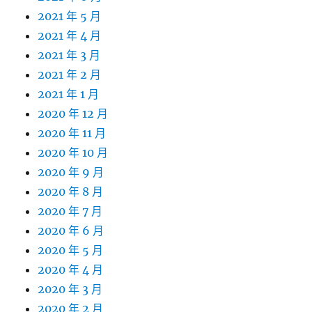
2021 年 5 月
2021 年 4 月
2021 年 3 月
2021 年 2 月
2021 年 1 月
2020 年 12 月
2020 年 11 月
2020 年 10 月
2020 年 9 月
2020 年 8 月
2020 年 7 月
2020 年 6 月
2020 年 5 月
2020 年 4 月
2020 年 3 月
2020 年 2 月