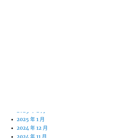
2026 年 2 月
2026 年 1 月
2025 年 12 月
2025 年 11 月
2025 年 10 月
2025 年 9 月
2025 年 8 月
2025 年 7 月
2025 年 6 月
2025 年 5 月
2025 年 4 月
2025 年 3 月
2025 年 2 月
2025 年 1 月
2024 年 12 月
2024 年 11 月