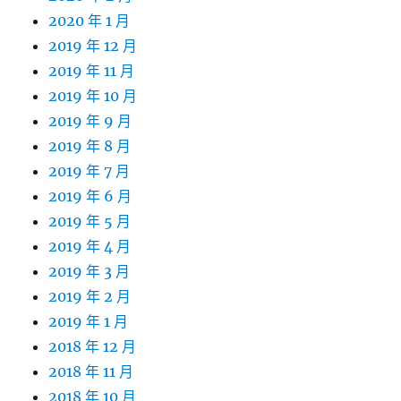
2020 年 1 月
2019 年 12 月
2019 年 11 月
2019 年 10 月
2019 年 9 月
2019 年 8 月
2019 年 7 月
2019 年 6 月
2019 年 5 月
2019 年 4 月
2019 年 3 月
2019 年 2 月
2019 年 1 月
2018 年 12 月
2018 年 11 月
2018 年 10 月