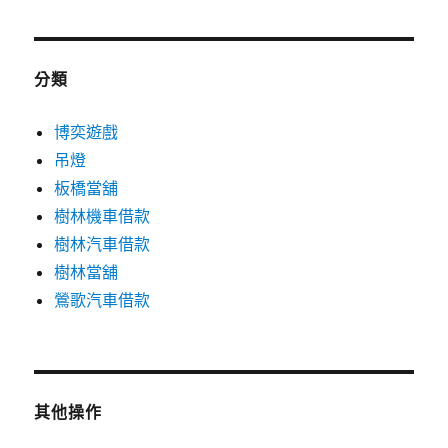
分類
博奕遊戲
吊燈
板橋當舖
樹林機車借款
樹林汽車借款
樹林當舖
鶯歌汽車借款
其他操作