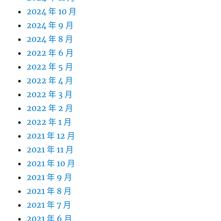
2024 年 10 月
2024 年 9 月
2024 年 8 月
2022 年 6 月
2022 年 5 月
2022 年 4 月
2022 年 3 月
2022 年 2 月
2022 年 1 月
2021 年 12 月
2021 年 11 月
2021 年 10 月
2021 年 9 月
2021 年 8 月
2021 年 7 月
2021 年 6 月