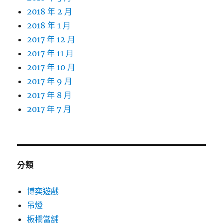
2018 年 2 月
2018 年 1 月
2017 年 12 月
2017 年 11 月
2017 年 10 月
2017 年 9 月
2017 年 8 月
2017 年 7 月
分類
博奕遊戲
吊燈
板橋當舖