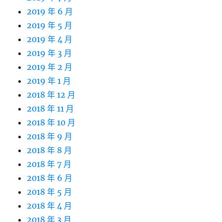
2019 年 6 月
2019 年 5 月
2019 年 4 月
2019 年 3 月
2019 年 2 月
2019 年 1 月
2018 年 12 月
2018 年 11 月
2018 年 10 月
2018 年 9 月
2018 年 8 月
2018 年 7 月
2018 年 6 月
2018 年 5 月
2018 年 4 月
2018 年 3 月