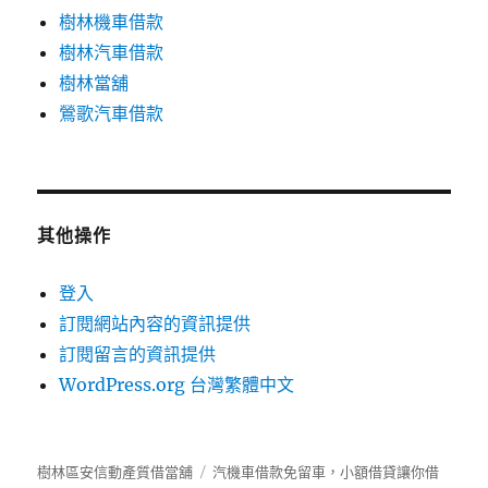
樹林機車借款
樹林汽車借款
樹林當舖
鶯歌汽車借款
其他操作
登入
訂閱網站內容的資訊提供
訂閱留言的資訊提供
WordPress.org 台灣繁體中文
樹林區安信動產質借當舖
汽機車借款免留車，小額借貸讓你借