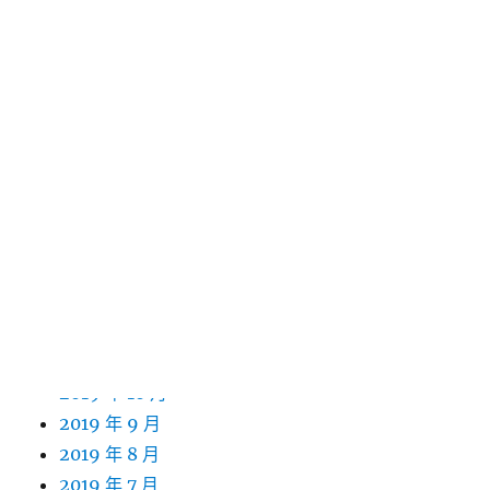
2020 年 10 月
2020 年 9 月
2020 年 8 月
2020 年 7 月
2020 年 6 月
2020 年 5 月
2020 年 4 月
2020 年 3 月
2020 年 2 月
2020 年 1 月
2019 年 12 月
2019 年 11 月
2019 年 10 月
2019 年 9 月
2019 年 8 月
2019 年 7 月