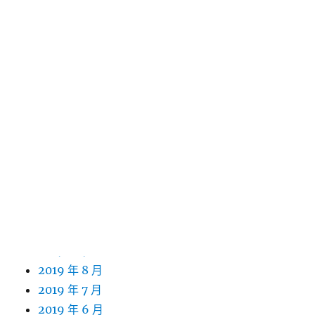
2020 年 9 月
2020 年 8 月
2020 年 7 月
2020 年 6 月
2020 年 5 月
2020 年 4 月
2020 年 3 月
2020 年 2 月
2020 年 1 月
2019 年 12 月
2019 年 11 月
2019 年 10 月
2019 年 9 月
2019 年 8 月
2019 年 7 月
2019 年 6 月