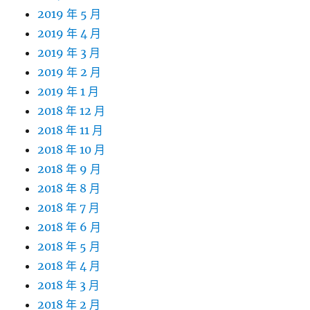
2019 年 5 月
2019 年 4 月
2019 年 3 月
2019 年 2 月
2019 年 1 月
2018 年 12 月
2018 年 11 月
2018 年 10 月
2018 年 9 月
2018 年 8 月
2018 年 7 月
2018 年 6 月
2018 年 5 月
2018 年 4 月
2018 年 3 月
2018 年 2 月