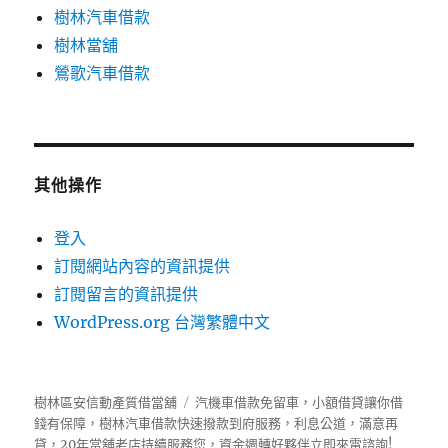
樹林汽車借款
樹林當舖
鶯歌汽車借款
其他操作
登入
訂閱網站內容的資訊提供
訂閱留言的資訊提供
WordPress.org 台灣繁體中文
樹林區安信動產質借當舖
汽機車借款免留車，小額借貸讓你借
錢有保障，樹林汽車借款快速撥款到府服務，利息公道，滿意再
貸，20年當舖老店持續服務您，資金週轉好夥伴立即來電諮詢!