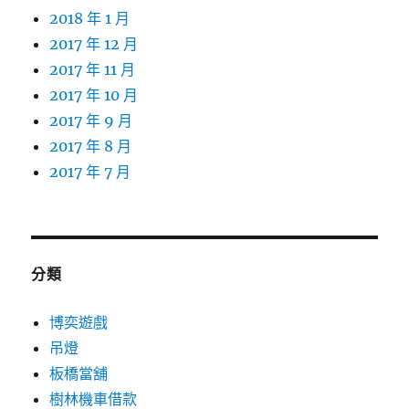
2018 年 1 月
2017 年 12 月
2017 年 11 月
2017 年 10 月
2017 年 9 月
2017 年 8 月
2017 年 7 月
分類
博奕遊戲
吊燈
板橋當舖
樹林機車借款